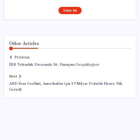
Follow Me
Other Articles
Previous
İBB Yolsuzluk Davasında 36. Duruşma Gerçekleşiyor
Next
ABD-İran Gerilimi, Amerikalılar için 37 Milyar Dolarlık Ekstra Yük
Getirdi!