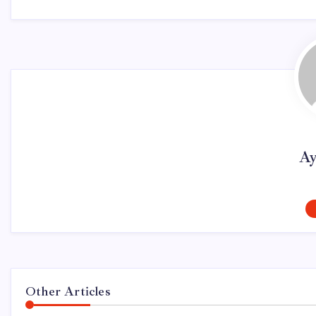
Ay
Other Articles