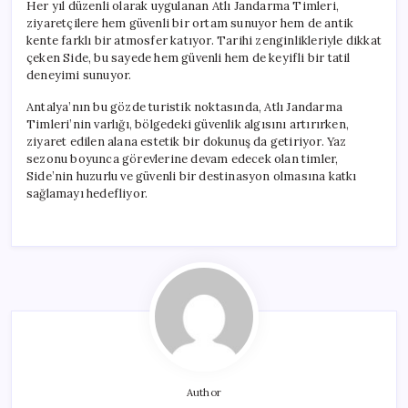
Her yıl düzenli olarak uygulanan Atlı Jandarma Timleri,
ziyaretçilere hem güvenli bir ortam sunuyor hem de antik
kente farklı bir atmosfer katıyor. Tarihi zenginlikleriyle dikkat
çeken Side, bu sayede hem güvenli hem de keyifli bir tatil
deneyimi sunuyor.
Antalya’nın bu gözde turistik noktasında, Atlı Jandarma
Timleri’nin varlığı, bölgedeki güvenlik algısını artırırken,
ziyaret edilen alana estetik bir dokunuş da getiriyor. Yaz
sezonu boyunca görevlerine devam edecek olan timler,
Side’nin huzurlu ve güvenli bir destinasyon olmasına katkı
sağlamayı hedefliyor.
Author