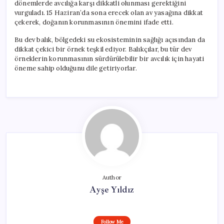
dönemlerde avcılığa karşı dikkatli olunması gerektiğini
vurguladı. 15 Haziran’da sona erecek olan av yasağına dikkat
çekerek, doğanın korunmasının önemini ifade etti.
Bu dev balık, bölgedeki su ekosisteminin sağlığı açısından da
dikkat çekici bir örnek teşkil ediyor. Balıkçılar, bu tür dev
örneklerin korunmasının sürdürülebilir bir avcılık için hayati
öneme sahip olduğunu dile getiriyorlar.
Author
Ayşe Yıldız
Follow Me