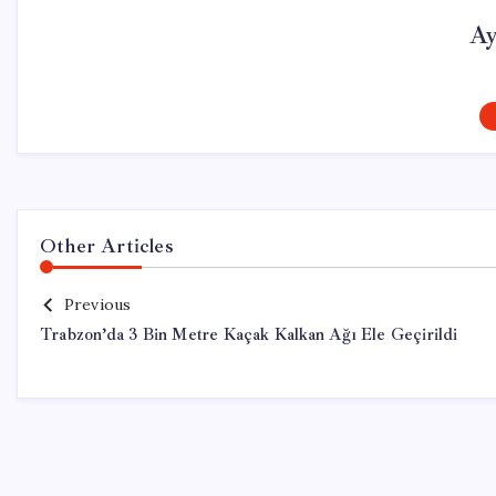
Ay
Other Articles
Previous
Trabzon’da 3 Bin Metre Kaçak Kalkan Ağı Ele Geçirildi