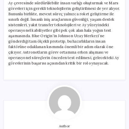
Ay çevresinde sürdürülebilir insan varlığı oluşturmak ve Mars
görevleri için gerekli teknolojilerin geliştirilmesi de yer alıyor.
Bununla birlikte, mevcut süreç yalnızca roket geliştirme ile
sınırlı değil. İnsanlı iniş araçlarının güvenliği, yaşam destek
sistemleri, yakıt transfer teknolojileri ve Ay yüzeyindeki
operasyonel kabiliyetler gibi pek çok alan hala yoğun test
aşamasında. Blue Origin’in Johnson Uzay Merkezi’ne
gönderdiği tam ölçekli prototip, bu hazırlıkların insan
faktörüne odaklanan kısmında önemli bir adım olarak öne
çıkıyor. Astronotların görev ortamına erken alışması ve
operasyonel süreçlerin önceden test edilmesi, gelecekteki Ay
görevlerinin başarısı açısından kritik bir rol oynayacak.
Author