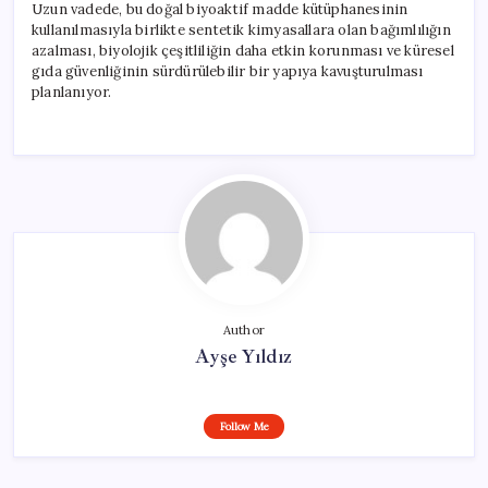
Uzun vadede, bu doğal biyoaktif madde kütüphanesinin
kullanılmasıyla birlikte sentetik kimyasallara olan bağımlılığın
azalması, biyolojik çeşitliliğin daha etkin korunması ve küresel
gıda güvenliğinin sürdürülebilir bir yapıya kavuşturulması
planlanıyor.
Author
Ayşe Yıldız
Follow Me