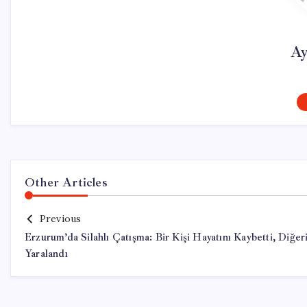
Ay
Other Articles
Previous
Erzurum’da Silahlı Çatışma: Bir Kişi Hayatını Kaybetti, Diğer
Yaralandı