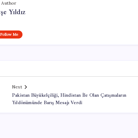
Author
şe Yıldız
Follow Me
Next
Pakistan Büyükelçiliği, Hindistan İle Olan Çatışmaların
Yıldönümünde Barış Mesajı Verdi