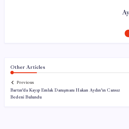
Ay
Other Articles
Previous
Bartın’da Kayıp Emlak Danışmanı Hakan Aydın’ın Cansız
Bedeni Bulundu