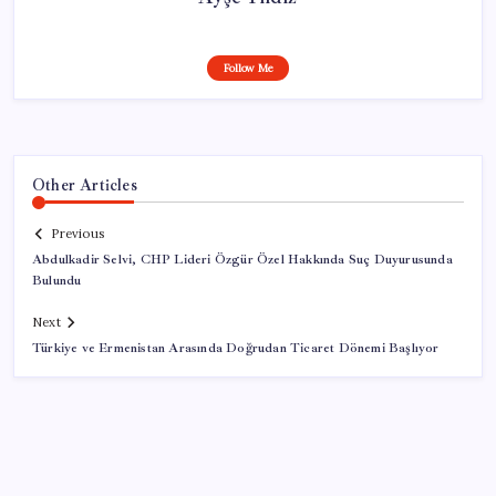
Follow Me
Other Articles
Previous
Abdulkadir Selvi, CHP Lideri Özgür Özel Hakkında Suç Duyurusunda
Bulundu
Next
Türkiye ve Ermenistan Arasında Doğrudan Ticaret Dönemi Başlıyor