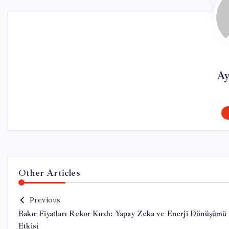
Ay
Other Articles
Previous
Bakır Fiyatları Rekor Kırdı: Yapay Zeka ve Enerji Dönüşümü
Etkisi